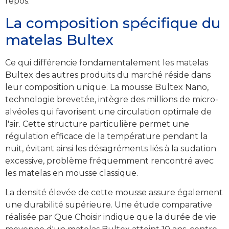
repos.
La composition spécifique du
matelas Bultex
Ce qui différencie fondamentalement les matelas
Bultex des autres produits du marché réside dans
leur composition unique. La mousse Bultex Nano,
technologie brevetée, intègre des millions de micro-
alvéoles qui favorisent une circulation optimale de
l'air. Cette structure particulière permet une
régulation efficace de la température pendant la
nuit, évitant ainsi les désagréments liés à la sudation
excessive, problème fréquemment rencontré avec
les matelas en mousse classique.
La densité élevée de cette mousse assure également
une durabilité supérieure. Une étude comparative
réalisée par Que Choisir indique que la durée de vie