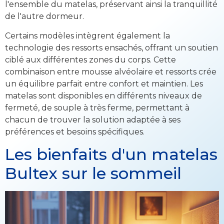
l'ensemble du matelas, préservant ainsi la tranquillité
de l'autre dormeur.
Certains modèles intègrent également la
technologie des ressorts ensachés, offrant un soutien
ciblé aux différentes zones du corps. Cette
combinaison entre mousse alvéolaire et ressorts crée
un équilibre parfait entre confort et maintien. Les
matelas sont disponibles en différents niveaux de
fermeté, de souple à très ferme, permettant à
chacun de trouver la solution adaptée à ses
préférences et besoins spécifiques.
Les bienfaits d'un matelas
Bultex sur le sommeil