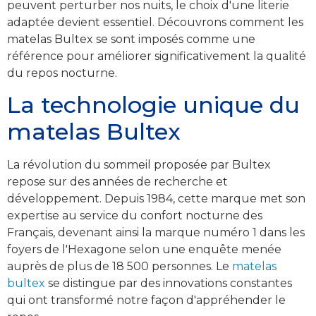
peuvent perturber nos nuits, le choix d'une literie
adaptée devient essentiel. Découvrons comment les
matelas Bultex se sont imposés comme une
référence pour améliorer significativement la qualité
du repos nocturne.
La technologie unique du
matelas Bultex
La révolution du sommeil proposée par Bultex
repose sur des années de recherche et
développement. Depuis 1984, cette marque met son
expertise au service du confort nocturne des
Français, devenant ainsi la marque numéro 1 dans les
foyers de l'Hexagone selon une enquête menée
auprès de plus de 18 500 personnes. Le
matelas
bultex
se distingue par des innovations constantes
qui ont transformé notre façon d'appréhender le