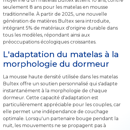
moyenne d'un matelas Bultex atteint 10 ans, contre
seulement 8 ans pour les matelas en mousse
traditionnelle. À partir de 2025, une nouvelle
génération de matières Bultex sera introduite,
intégrant 5% de matériaux d'origine durable dans
tous les modèles, répondant ainsi aux
préoccupations écologiques croissantes.
L'adaptation du matelas à la
morphologie du dormeur
La mousse haute densité utilisée dans les matelas
Bultex offre un soutien personnalisé qui s'adapte
instantanément à la morphologie de chaque
dormeur. Cette capacité d'adaptation est
particulièrement appréciable pour les couples, car
elle permet une indépendance de couchage
optimale. Lorsqu'un partenaire bouge pendant la
nuit, les mouvements ne se propagent pas à