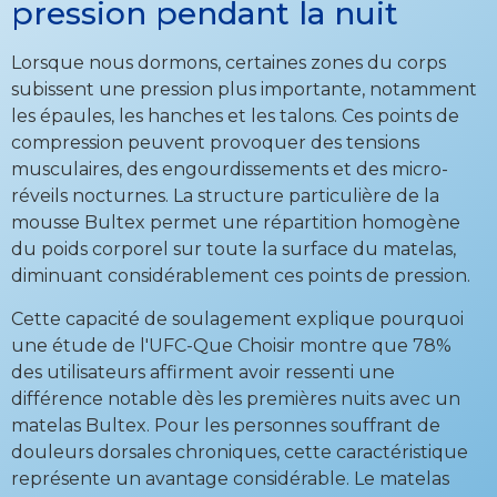
pression pendant la nuit
Lorsque nous dormons, certaines zones du corps
subissent une pression plus importante, notamment
les épaules, les hanches et les talons. Ces points de
compression peuvent provoquer des tensions
musculaires, des engourdissements et des micro-
réveils nocturnes. La structure particulière de la
mousse Bultex permet une répartition homogène
du poids corporel sur toute la surface du matelas,
diminuant considérablement ces points de pression.
Cette capacité de soulagement explique pourquoi
une étude de l'UFC-Que Choisir montre que 78%
des utilisateurs affirment avoir ressenti une
différence notable dès les premières nuits avec un
matelas Bultex. Pour les personnes souffrant de
douleurs dorsales chroniques, cette caractéristique
représente un avantage considérable. Le matelas