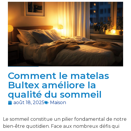
Comment le matelas
Bultex améliore la
qualité du sommeil
août 18, 2025
Maison
Le sommeil constitue un pilier fondamental de notre
bien-être quotidien. Face aux nombreux défis qui