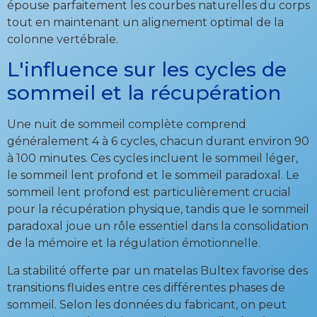
épouse parfaitement les courbes naturelles du corps
tout en maintenant un alignement optimal de la
colonne vertébrale.
L'influence sur les cycles de
sommeil et la récupération
Une nuit de sommeil complète comprend
généralement 4 à 6 cycles, chacun durant environ 90
à 100 minutes. Ces cycles incluent le sommeil léger,
le sommeil lent profond et le sommeil paradoxal. Le
sommeil lent profond est particulièrement crucial
pour la récupération physique, tandis que le sommeil
paradoxal joue un rôle essentiel dans la consolidation
de la mémoire et la régulation émotionnelle.
La stabilité offerte par un matelas Bultex favorise des
transitions fluides entre ces différentes phases de
sommeil. Selon les données du fabricant, on peut