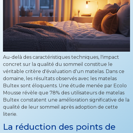
Au-delà des caractéristiques techniques, l'impact
concret sur la qualité du sommeil constitue le
véritable critère d'évaluation d'un matelas. Dans ce
domaine, les résultats observés avec les matelas
Bultex sont éloquents. Une étude menée par Ecolo
Mousse révèle que 78% des utilisateurs de matelas
Bultex constatent une amélioration significative de la
qualité de leur sommeil après adoption de cette
literie.
La réduction des points de